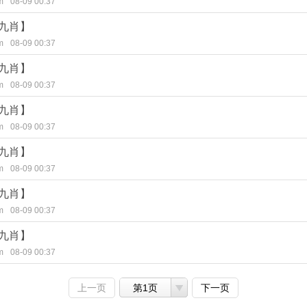
m
08-09 00:37
㊣九肖】
m
08-09 00:37
㊣九肖】
m
08-09 00:37
㊣九肖】
m
08-09 00:37
㊣九肖】
m
08-09 00:37
㊣九肖】
m
08-09 00:37
㊣九肖】
m
08-09 00:37
上一页
第1页
下一页