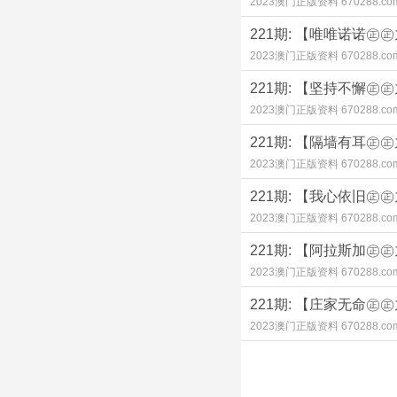
2023澳门正版资料 670288.co
221期: 【唯唯诺诺㊣
2023澳门正版资料 670288.co
221期: 【坚持不懈㊣
2023澳门正版资料 670288.co
221期: 【隔墙有耳㊣
2023澳门正版资料 670288.co
221期: 【我心依旧㊣
2023澳门正版资料 670288.co
221期: 【阿拉斯加㊣
2023澳门正版资料 670288.co
221期: 【庄家无命㊣
2023澳门正版资料 670288.co