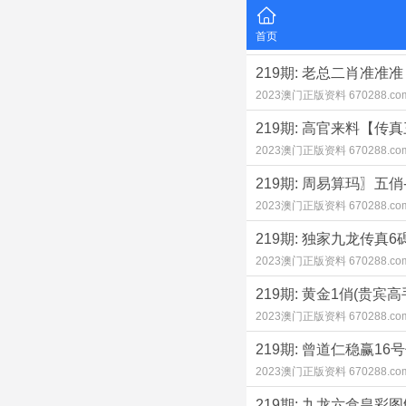
首页
219期: 老总二肖准准准
2023澳门正版资料 670288.co
219期: 高官来料【传
2023澳门正版资料 670288.co
219期: 周易算玛〗五
2023澳门正版资料 670288.co
219期: 独家九龙传真
2023澳门正版资料 670288.co
219期: 黄金1俏(贵宾
2023澳门正版资料 670288.co
219期: 曾道仁稳赢16
2023澳门正版资料 670288.co
219期: 九龙六盒皇彩