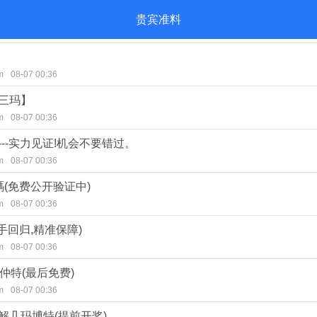
贵宾准料
m
08-07 00:36
真三玛】
m
08-07 00:36
俏---实力见证!机会不要错过。
m
08-07 00:36
6碼(免费公开验证中)
m
08-07 00:36
高手回归,精准保障)
m
08-07 00:36
号仲特(最后免费)
m
08-07 00:36
图解几玛博特(提前开奖)