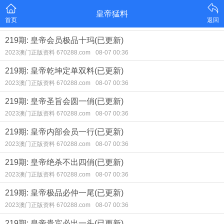
皇帝猛料
首页
返回
219期: 皇帝会员极品十玛(已更新)
2023澳门正版资料 670288.com
08-07 00:36
219期: 皇帝乾坤定单双料(已更新)
2023澳门正版资料 670288.com
08-07 00:36
219期: 皇帝圣旨会圆一俏(已更新)
2023澳门正版资料 670288.com
08-07 00:36
219期: 皇帝内部会员一行(已更新)
2023澳门正版资料 670288.com
08-07 00:36
219期: 皇帝绝杀不出四俏(已更新)
2023澳门正版资料 670288.com
08-07 00:36
219期: 皇帝极品必仲一尾(已更新)
2023澳门正版资料 670288.com
08-07 00:36
219期: 皇帝贵宾必出一头(已更新)