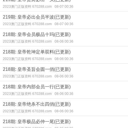
2023澳门正版资料 670288.com
08-07 00:36
219期: 皇帝必出会员半波(已更新)
2023澳门正版资料 670288.com
08-07 00:36
218期: 皇帝会员极品十玛(已更新)
2023澳门正版资料 670288.com
08-06 00:36
218期: 皇帝乾坤定单双料(已更新)
2023澳门正版资料 670288.com
08-06 00:36
218期: 皇帝圣旨会圆一俏(已更新)
2023澳门正版资料 670288.com
08-06 00:36
218期: 皇帝内部会员一行(已更新)
2023澳门正版资料 670288.com
08-06 00:36
218期: 皇帝绝杀不出四俏(已更新)
2023澳门正版资料 670288.com
08-06 00:36
218期: 皇帝极品必仲一尾(已更新)