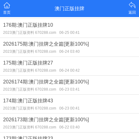
澳门正版挂牌
首页
返回
176期:澳门正版挂牌10
2023澳门正版资料 670288.com
06-25 00:41
2026175期:澳门挂牌之全篇[更新100%]
2023澳门正版资料 670288.com
06-24 03:40
175期:澳门正版挂牌27
2023澳门正版资料 670288.com
06-24 00:42
2026174期:澳门挂牌之全篇[更新100%]
2023澳门正版资料 670288.com
06-23 03:41
174期:澳门正版挂牌43
2023澳门正版资料 670288.com
06-23 00:41
2026173期:澳门挂牌之全篇[更新100%]
2023澳门正版资料 670288.com
06-22 03:40
173期:澳门正版挂牌23