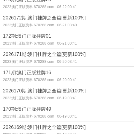
2023澳门正版资料 670288.com
06-22 00:41
2026172期:澳门挂牌之全篇[更新100%]
2023澳门正版资料 670288.com
06-21 03:40
172期:澳门正版挂牌01
2023澳门正版资料 670288.com
06-21 00:41
2026171期:澳门挂牌之全篇[更新100%]
2023澳门正版资料 670288.com
06-20 03:41
171期:澳门正版挂牌16
2023澳门正版资料 670288.com
06-20 00:41
2026170期:澳门挂牌之全篇[更新100%]
2023澳门正版资料 670288.com
06-19 03:41
170期:澳门正版挂牌49
2023澳门正版资料 670288.com
06-19 00:41
2026169期:澳门挂牌之全篇[更新100%]