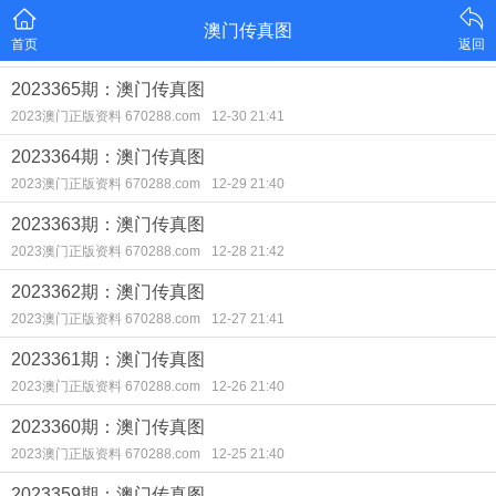
澳门传真图
首页
返回
2023365期：澳门传真图
2023澳门正版资料 670288.com
12-30 21:41
2023364期：澳门传真图
2023澳门正版资料 670288.com
12-29 21:40
2023363期：澳门传真图
2023澳门正版资料 670288.com
12-28 21:42
2023362期：澳门传真图
2023澳门正版资料 670288.com
12-27 21:41
2023361期：澳门传真图
2023澳门正版资料 670288.com
12-26 21:40
2023360期：澳门传真图
2023澳门正版资料 670288.com
12-25 21:40
2023359期：澳门传真图