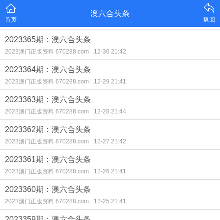
澳六合头条
首页
返回
2023365期：澳六合头条
2023澳门正版资料 670288.com
12-30 21:42
2023364期：澳六合头条
2023澳门正版资料 670288.com
12-29 21:41
2023363期：澳六合头条
2023澳门正版资料 670288.com
12-28 21:44
2023362期：澳六合头条
2023澳门正版资料 670288.com
12-27 21:42
2023361期：澳六合头条
2023澳门正版资料 670288.com
12-26 21:41
2023360期：澳六合头条
2023澳门正版资料 670288.com
12-25 21:41
2023359期：澳六合头条