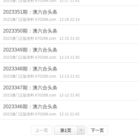
2023澳门正版资料 670288.com
12-17 21:42
2023351期：澳六合头条
2023澳门正版资料 670288.com
12-16 22:16
2023350期：澳六合头条
2023澳门正版资料 670288.com
12-15 21:42
2023349期：澳六合头条
2023澳门正版资料 670288.com
12-14 21:45
2023348期：澳六合头条
2023澳门正版资料 670288.com
12-13 21:42
2023347期：澳六合头条
2023澳门正版资料 670288.com
12-12 21:45
2023346期：澳六合头条
2023澳门正版资料 670288.com
12-11 21:43
上一页
第1页
下一页