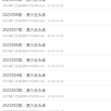
2023澳门正版资料 670288.com
12-24 21:41
2023358期：澳六合头条
2023澳门正版资料 670288.com
12-23 21:41
2023357期：澳六合头条
2023澳门正版资料 670288.com
12-22 21:41
2023356期：澳六合头条
2023澳门正版资料 670288.com
12-21 21:41
2023355期：澳六合头条
2023澳门正版资料 670288.com
12-20 21:43
2023354期：澳六合头条
2023澳门正版资料 670288.com
12-19 21:45
2023353期：澳六合头条
2023澳门正版资料 670288.com
12-18 21:42
2023352期：澳六合头条