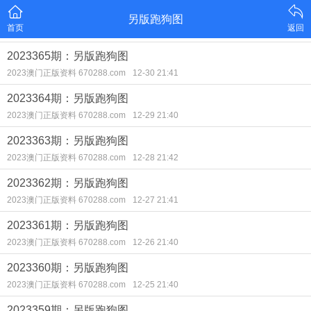
另版跑狗图
首页
返回
2023365期：另版跑狗图
2023澳门正版资料 670288.com
12-30 21:41
2023364期：另版跑狗图
2023澳门正版资料 670288.com
12-29 21:40
2023363期：另版跑狗图
2023澳门正版资料 670288.com
12-28 21:42
2023362期：另版跑狗图
2023澳门正版资料 670288.com
12-27 21:41
2023361期：另版跑狗图
2023澳门正版资料 670288.com
12-26 21:40
2023360期：另版跑狗图
2023澳门正版资料 670288.com
12-25 21:40
2023359期：另版跑狗图