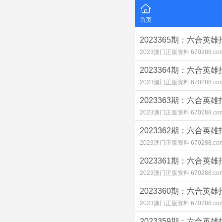
首页
2023365期：六合英雄
2023澳门正版资料 670288.co
2023364期：六合英雄
2023澳门正版资料 670288.co
2023363期：六合英雄
2023澳门正版资料 670288.co
2023362期：六合英雄
2023澳门正版资料 670288.co
2023361期：六合英雄
2023澳门正版资料 670288.co
2023360期：六合英雄
2023澳门正版资料 670288.co
2023359期：六合英雄