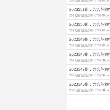
2023澳门正版资料 670288.co
2023351期：六合英雄
2023澳门正版资料 670288.co
2023350期：六合英雄
2023澳门正版资料 670288.co
2023349期：六合英雄
2023澳门正版资料 670288.co
2023348期：六合英雄
2023澳门正版资料 670288.co
2023347期：六合英雄
2023澳门正版资料 670288.co
2023346期：六合英雄
2023澳门正版资料 670288.co