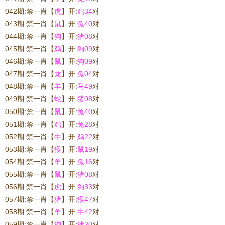
042期:禁一肖
【
虎
】开:
鸡34
对
043期:禁一肖
【
鼠
】开:
兔40
对
044期:禁一肖
【
狗
】开:
猪08
对
045期:禁一肖
【
鸡
】开:
狗09
对
046期:禁一肖
【
鼠
】开:
狗09
对
047期:禁一肖
【
龙
】开:
兔04
对
048期:禁一肖
【
羊
】开:
马49
对
049期:禁一肖
【
蛇
】开:
猪08
对
050期:禁一肖
【
鼠
】开:
兔40
对
051期:禁一肖
【
鸡
】开:
兔28
对
052期:禁一肖
【
牛
】开:
鸡22
对
053期:禁一肖
【
猴
】开:
鼠19
对
054期:禁一肖
【
羊
】开:
兔16
对
055期:禁一肖
【
鼠
】开:
猪08
对
056期:禁一肖
【
虎
】开:
狗33
对
057期:禁一肖
【
猪
】开:
猴47
对
058期:禁一肖
【
羊
】开:
牛42
对
059期:禁一肖
【
狗
】开:
猪20
对