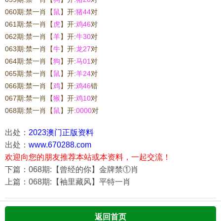
060期:禁一肖
【
鼠
】开:
猪44
对
061期:禁一肖
【
虎
】开:
鸡46
对
062期:禁一肖
【
羊
】开:
牛30
对
063期:禁一肖
【
牛
】开:
龙27
对
064期:禁一肖
【
狗
】开:
马01
对
065期:禁一肖
【
鼠
】开:
羊24
对
066期:禁一肖
【
鸡
】开:
鸡46
错
067期:禁一肖
【
猴
】开:
鸡10
对
068期:禁一肖
【
鼠
】开:
0000
对
出处：
2023澳门正版资料
出处：
www.670288.com
欢迎向您的朋友推荐本站或本资料，一起交流！
下篇：068期:【曾经的你】金牌禁①肖
上篇：068期:【袖里藏风】平特一肖
返回首页