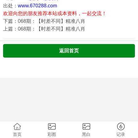
出处：
www.670288.com
欢迎向您的朋友推荐本站或本资料，一起交流！
下篇：068期：【时差不同】精准八肖
上篇：068期：【时差不同】精准八肖
返回首页
首页
彩图
黑白
记录