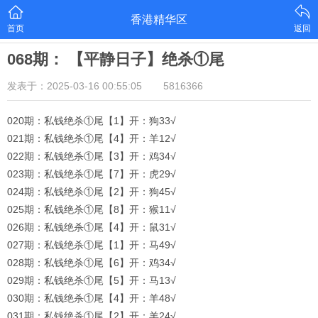
香港精华区
首页
返回
068期： 【平静日子】绝杀①尾
发表于：2025-03-16 00:55:05
5816366
020期：私钱绝杀①尾【1】开：狗33√
021期：私钱绝杀①尾【4】开：羊12√
022期：私钱绝杀①尾【3】开：鸡34√
023期：私钱绝杀①尾【7】开：虎29√
024期：私钱绝杀①尾【2】开：狗45√
025期：私钱绝杀①尾【8】开：猴11√
026期：私钱绝杀①尾【4】开：鼠31√
027期：私钱绝杀①尾【1】开：马49√
028期：私钱绝杀①尾【6】开：鸡34√
029期：私钱绝杀①尾【5】开：马13√
030期：私钱绝杀①尾【4】开：羊48√
031期：私钱绝杀①尾【2】开：羊24√