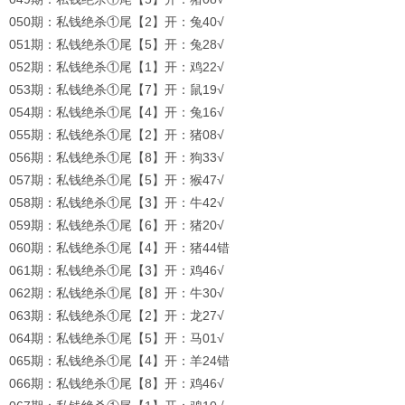
050期：私钱绝杀①尾【2】开：兔40√
051期：私钱绝杀①尾【5】开：兔28√
052期：私钱绝杀①尾【1】开：鸡22√
053期：私钱绝杀①尾【7】开：鼠19√
054期：私钱绝杀①尾【4】开：兔16√
055期：私钱绝杀①尾【2】开：猪08√
056期：私钱绝杀①尾【8】开：狗33√
057期：私钱绝杀①尾【5】开：猴47√
058期：私钱绝杀①尾【3】开：牛42√
059期：私钱绝杀①尾【6】开：猪20√
060期：私钱绝杀①尾【4】开：猪44错
061期：私钱绝杀①尾【3】开：鸡46√
062期：私钱绝杀①尾【8】开：牛30√
063期：私钱绝杀①尾【2】开：龙27√
064期：私钱绝杀①尾【5】开：马01√
065期：私钱绝杀①尾【4】开：羊24错
066期：私钱绝杀①尾【8】开：鸡46√