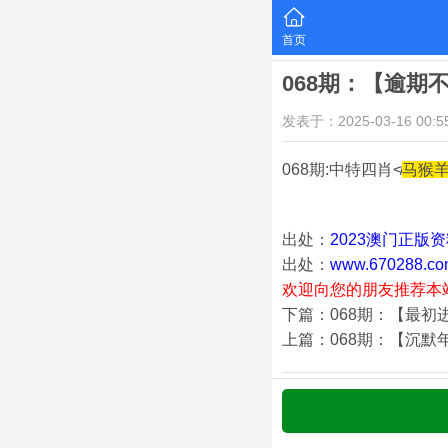
首页
068期：【逾期
发表于：2025-03-16 00:55
068期:中特四肖≮
马猴
出处：
2023澳门正版
出处：
www.670288.co
欢迎向您的朋友推荐本
下篇：068期：【最初
上篇：068期：【沉默