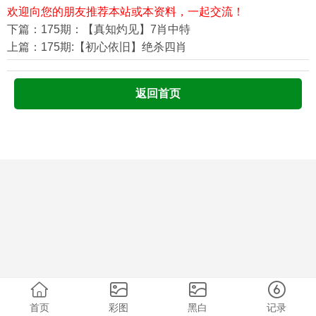
欢迎向您的朋友推荐本站或本资料，一起交流！
下篇：175期：【真知灼见】7肖中特
上篇：175期:【初心依旧】绝杀四肖
返回首页
首页
彩图
黑白
记录