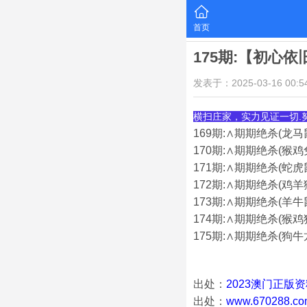
首页
175期:【初心
发表于：2025-03-16 00:54
横扫庄家，实力见证一切.
169期:∧期期绝杀(龙马
170期:∧期期绝杀(猴鸡
171期:∧期期绝杀(蛇虎
172期:∧期期绝杀(鸡羊
173期:∧期期绝杀(羊牛
174期:∧期期绝杀(猴鸡
175期:∧期期绝杀(狗牛
出处：
2023澳门正版
出处：
www.670288.co